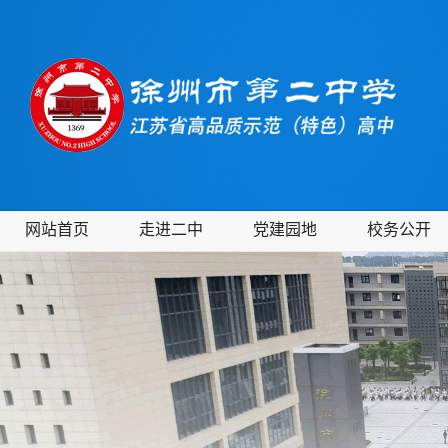
网站首页
走进二中
党建园地
校务公开