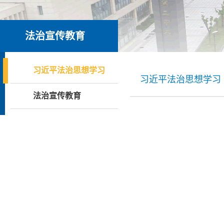
法治宣传教育
习近平法治思想学习
习近平法治思想学习
法治宣传教育