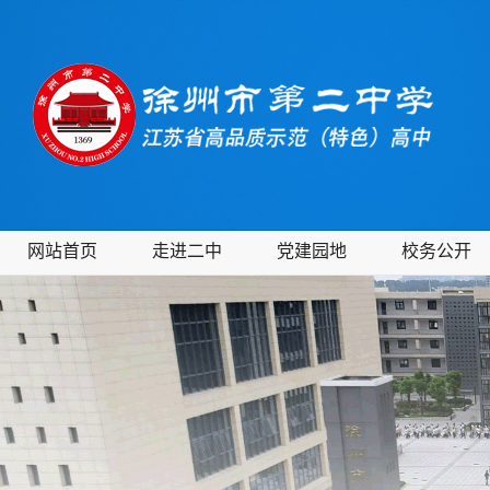
网站首页
走进二中
党建园地
校务公开