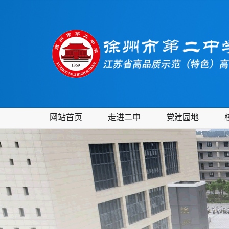
网站首页
走进二中
党建园地