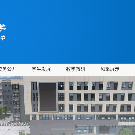
校务公开
学生发展
教学教研
风采展示