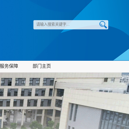
服务保障
部门主页