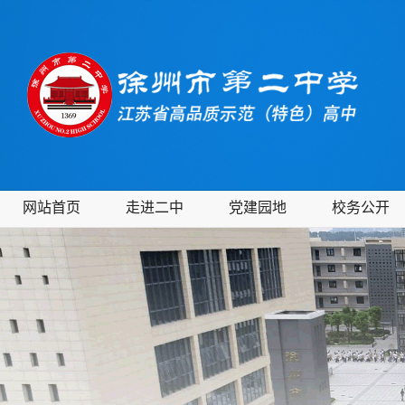
网站首页
走进二中
党建园地
校务公开