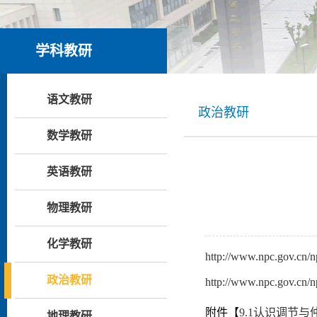
学科教研
语文教研
政治教研
数学教研
英语教研
物理教研
化学教研
http://www.npc.gov.cn/
政治教研
http://www.npc.gov.cn/
附件【
9.1认识调节与仲裁
地理教研