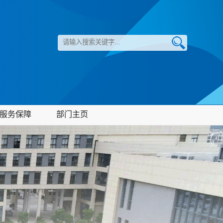
服务保障
部门主页