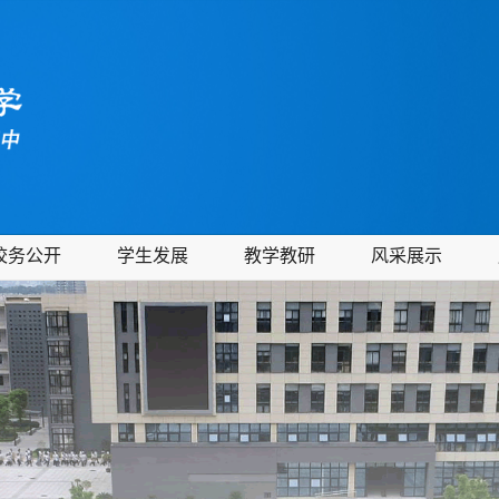
校务公开
学生发展
教学教研
风采展示