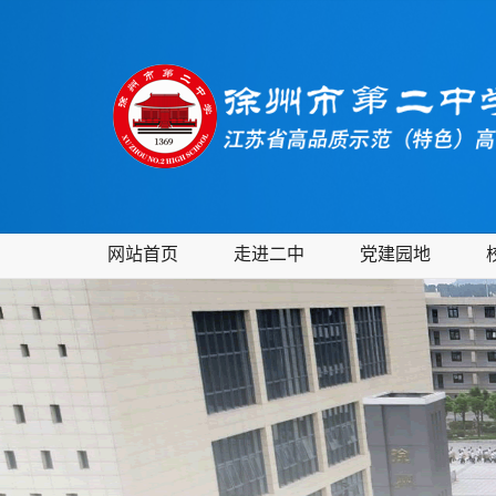
网站首页
走进二中
党建园地