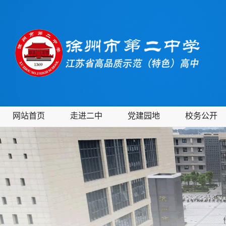
网站首页
走进二中
党建园地
校务公开